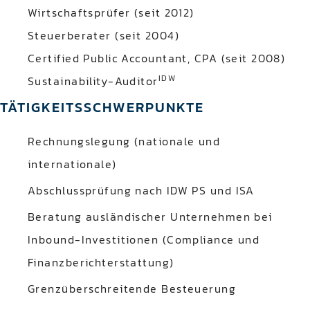
Wirtschaftsprüfer (seit 2012)
Steuerberater (seit 2004)
Certified Public Accountant, CPA (seit 2008)
IDW
Sustainability-Auditor
TÄTIGKEITSSCHWERPUNKTE
Rechnungslegung (nationale und
internationale)
Abschlussprüfung nach IDW PS und ISA
Beratung ausländischer Unternehmen bei
Inbound-Investitionen (Compliance und
Finanzberichterstattung)
Grenzüberschreitende Besteuerung