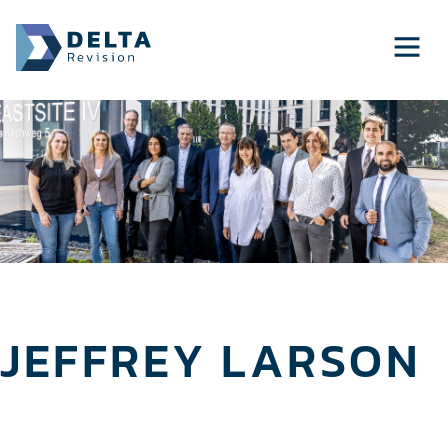
JEFFREY LARSON