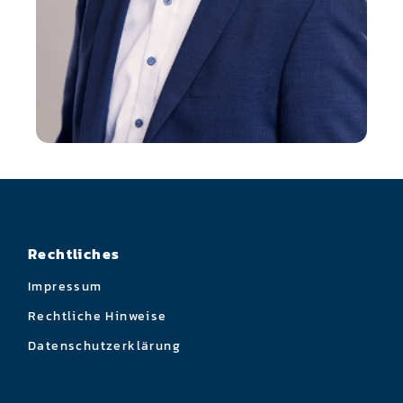
Rechtliches
Impressum
Rechtliche Hinweise
Datenschutzerklärung