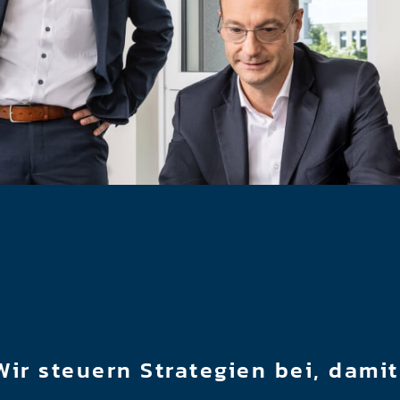
Wir steuern Strategien bei, dami