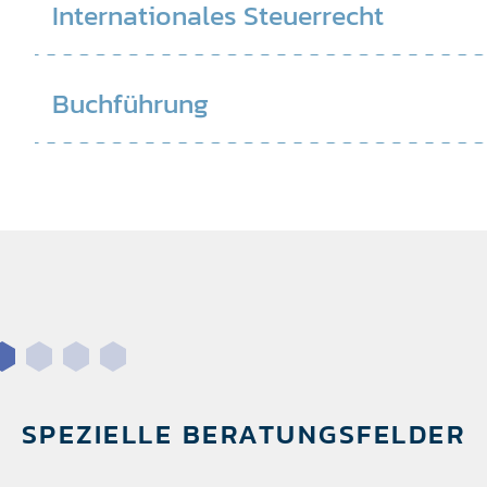
Internationales Steuerrecht
Buchführung
SPEZIELLE BERATUNGSFELDER