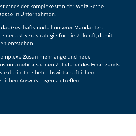
ist eines der komplexesten der Welt! Seine
ozesse in Unternehmen.
g, das Geschäftsmodell unserer Mandanten
 einer aktiven Strategie für die Zukunft, damit
en entstehen.
wir komplexe Zusammenhänge und neue
s uns mehr als einen Zulieferer des Finanzamts.
Sie darin, Ihre betriebswirtschaftlichen
rlichen Auswirkungen zu treffen.