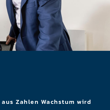
t aus Zahlen Wachstum wird