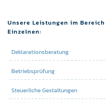
Unsere Leistungen im Bereich
Einzelnen:
Deklarationsberatung
Betriebsprüfung
Steuerliche Gestaltungen