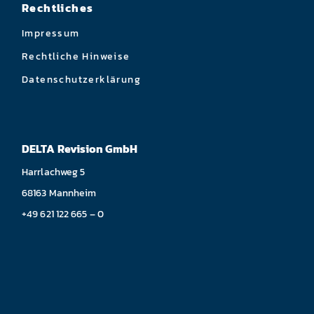
Rechtliches
Impressum
Rechtliche Hinweise
Datenschutzerklärung
DELTA Revision GmbH
Harrlachweg 5
68163 Mannheim
+49 621 122 665 – 0