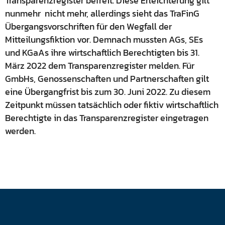
Transparenzregister befreit. Diese Erleichterung gilt
nunmehr nicht mehr, allerdings sieht das TraFinG
Übergangsvorschriften für den Wegfall der
Mitteilungsfiktion vor. Demnach mussten AGs, SEs
und KGaAs ihre wirtschaftlich Berechtigten bis 31.
März 2022 dem Transparenzregister melden. Für
GmbHs, Genossenschaften und Partnerschaften gilt
eine Übergangfrist bis zum 30. Juni 2022. Zu diesem
Zeitpunkt müssen tatsächlich oder fiktiv wirtschaftlich
Berechtigte in das Transparenzregister eingetragen
werden.