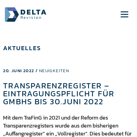
AKTUELLES
20. JUNI 2022 /
NEUIGKEITEN
TRANSPARENZREGISTER –
EINTRAGUNGSPFLICHT FÜR
GMBHS BIS 30.JUNI 2022
Mit dem TraFinG in 2021 und der Reform des
Transparenzregisters wurde aus dem bisherigen
„Auffangregister“ ein „Vollregister“. Dies bedeutet für