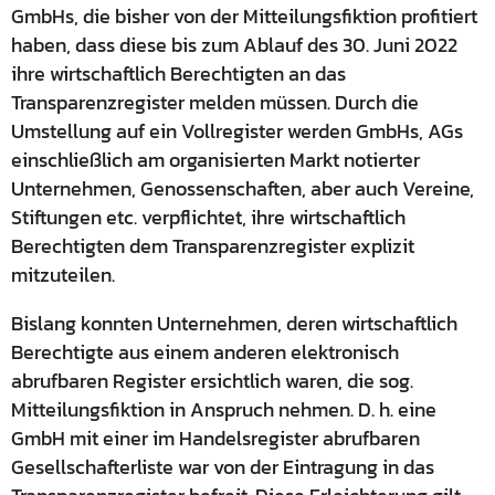
GmbHs, die bisher von der Mitteilungsfiktion profitiert
haben, dass diese bis zum Ablauf des 30. Juni 2022
ihre wirtschaftlich Berechtigten an das
Transparenzregister melden müssen. Durch die
Umstellung auf ein Vollregister werden GmbHs, AGs
einschließlich am organisierten Markt notierter
Unternehmen, Genossenschaften, aber auch Vereine,
Stiftungen etc. verpflichtet, ihre wirtschaftlich
Berechtigten dem Transparenzregister explizit
mitzuteilen.
Bislang konnten Unternehmen, deren wirtschaftlich
Berechtigte aus einem anderen elektronisch
abrufbaren Register ersichtlich waren, die sog.
Mitteilungsfiktion in Anspruch nehmen. D. h. eine
GmbH mit einer im Handelsregister abrufbaren
Gesellschafterliste war von der Eintragung in das