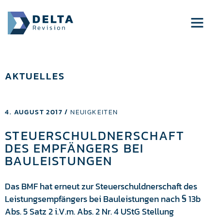
AKTUELLES
4. AUGUST 2017 /
NEUIGKEITEN
STEUERSCHULDNERSCHAFT
DES EMPFÄNGERS BEI
BAULEISTUNGEN
Das BMF hat erneut zur Steuerschuldnerschaft des
Leistungsempfängers bei Bauleistungen nach § 13b
Abs. 5 Satz 2 i.V.m. Abs. 2 Nr. 4 UStG Stellung