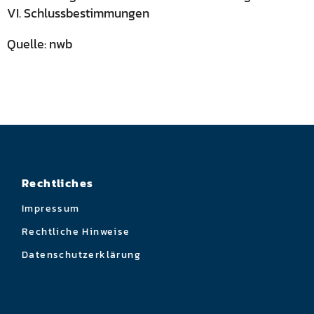
VI. Schlussbestimmungen
Quelle: nwb
Rechtliches
Impressum
Rechtliche Hinweise
Datenschutzerklärung