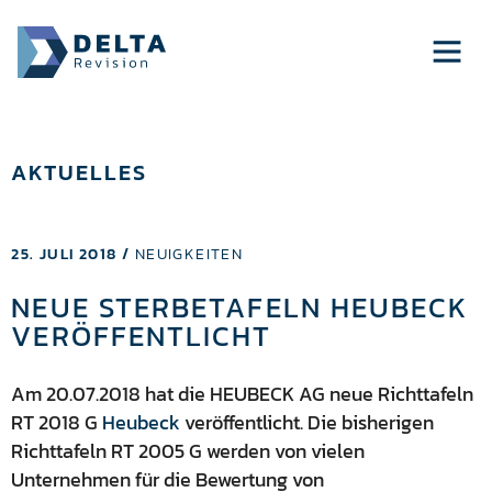
AKTUELLES
25. JULI 2018 /
NEUIGKEITEN
NEUE STERBETAFELN HEUBECK
VERÖFFENTLICHT
Am 20.07.2018 hat die HEUBECK AG neue Richttafeln
RT 2018 G
Heubeck
veröffentlicht. Die bisherigen
Richttafeln RT 2005 G werden von vielen
Unternehmen für die Bewertung von