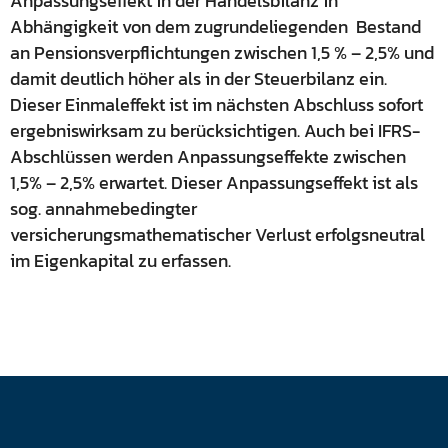
Anpassungseffekt in der Handelsbilanz in
Abhängigkeit von dem zugrundeliegenden Bestand
an Pensionsverpflichtungen zwischen 1,5 % – 2,5% und
damit deutlich höher als in der Steuerbilanz ein.
Dieser Einmaleffekt ist im nächsten Abschluss sofort
ergebniswirksam zu berücksichtigen. Auch bei IFRS-
Abschlüssen werden Anpassungseffekte zwischen
1,5% – 2,5% erwartet. Dieser Anpassungseffekt ist als
sog. annahmebedingter
versicherungsmathematischer Verlust erfolgsneutral
im Eigenkapital zu erfassen.