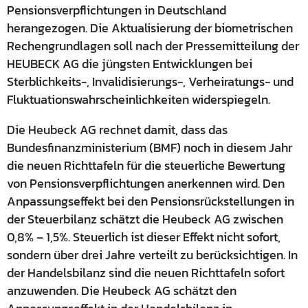
Pensionsverpflichtungen in Deutschland
herangezogen. Die Aktualisierung der biometrischen
Rechengrundlagen soll nach der Pressemitteilung der
HEUBECK AG die jüngsten Entwicklungen bei
Sterblichkeits-, Invalidisierungs-, Verheiratungs- und
Fluktuationswahrscheinlichkeiten widerspiegeln.
Die Heubeck AG rechnet damit, dass das
Bundesfinanzministerium (BMF) noch in diesem Jahr
die neuen Richttafeln für die steuerliche Bewertung
von Pensionsverpflichtungen anerkennen wird. Den
Anpassungseffekt bei den Pensionsrückstellungen in
der Steuerbilanz schätzt die Heubeck AG zwischen
0,8% – 1,5%. Steuerlich ist dieser Effekt nicht sofort,
sondern über drei Jahre verteilt zu berücksichtigen. In
der Handelsbilanz sind die neuen Richttafeln sofort
anzuwenden. Die Heubeck AG schätzt den