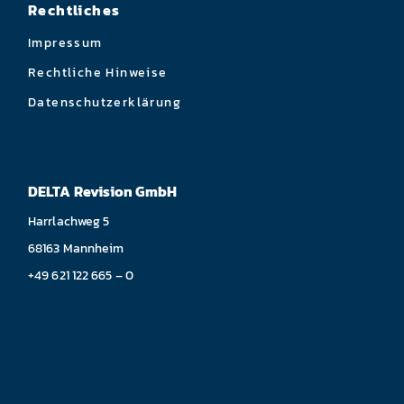
Rechtliches
Impressum
Rechtliche Hinweise
Datenschutzerklärung
DELTA Revision GmbH
Harrlachweg 5
68163 Mannheim
+49 621 122 665 – 0