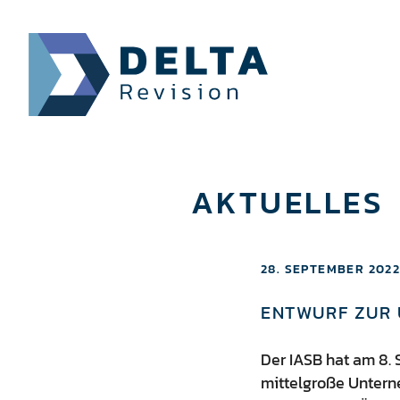
AKTUELLES
28. SEPTEMBER 2022
ENTWURF ZUR 
Der IASB hat am 8. 
mittelgroße Untern