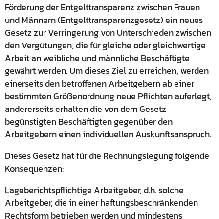
Förderung der Entgelttransparenz zwischen Frauen
und Männern (Entgelttransparenzgesetz) ein neues
Gesetz zur Verringerung von Unterschieden zwischen
den Vergütungen, die für gleiche oder gleichwertige
Arbeit an weibliche und männliche Beschäftigte
gewährt werden. Um dieses Ziel zu erreichen, werden
einerseits den betroffenen Arbeitgebern ab einer
bestimmten Größenordnung neue Pflichten auferlegt,
andererseits erhalten die von dem Gesetz
begünstigten Beschäftigten gegenüber den
Arbeitgebern einen individuellen Auskunftsanspruch.
Dieses Gesetz hat für die Rechnungslegung folgende
Konsequenzen:
Lageberichtspflichtige Arbeitgeber, d.h. solche
Arbeitgeber, die in einer haftungsbeschränkenden
Rechtsform betrieben werden und mindestens