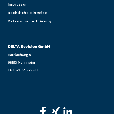
Impressum
Rechtliche Hinweise
Datenschutzerklärung
DELTA Revision GmbH
Harrlachweg 5
68163 Mannheim
+49 621 122 665 – 0