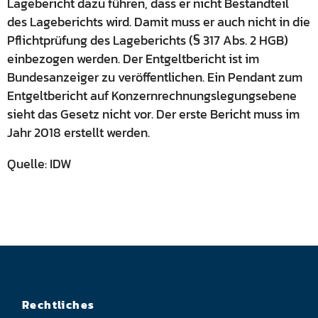
Lagebericht dazu führen, dass er nicht Bestandteil
des Lageberichts wird. Damit muss er auch nicht in die
Pflichtprüfung des Lageberichts (§ 317 Abs. 2 HGB)
einbezogen werden. Der Entgeltbericht ist im
Bundesanzeiger zu veröffentlichen. Ein Pendant zum
Entgeltbericht auf Konzernrechnungslegungsebene
sieht das Gesetz nicht vor. Der erste Bericht muss im
Jahr 2018 erstellt werden.
Quelle: IDW
Rechtliches