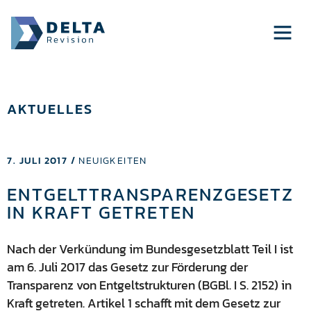
AKTUELLES
7. JULI 2017 /
NEUIGKEITEN
ENTGELTTRANSPARENZGESETZ
IN KRAFT GETRETEN
Nach der Verkündung im Bundesgesetzblatt Teil I ist
am 6. Juli 2017 das Gesetz zur Förderung der
Transparenz von Entgeltstrukturen (BGBl. I S. 2152) in
Kraft getreten. Artikel 1 schafft mit dem Gesetz zur