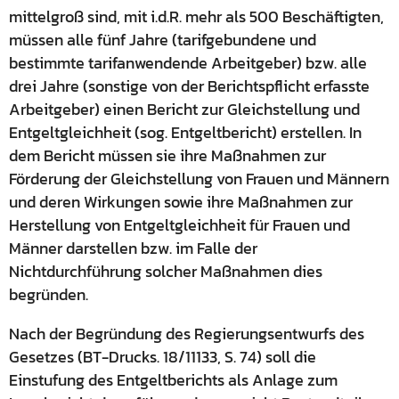
mittelgroß sind, mit i.d.R. mehr als 500 Beschäftigten,
müssen alle fünf Jahre (tarifgebundene und
bestimmte tarifanwendende Arbeitgeber) bzw. alle
drei Jahre (sonstige von der Berichtspflicht erfasste
Arbeitgeber) einen Bericht zur Gleichstellung und
Entgeltgleichheit (sog. Entgeltbericht) erstellen. In
dem Bericht müssen sie ihre Maßnahmen zur
Förderung der Gleichstellung von Frauen und Männern
und deren Wirkungen sowie ihre Maßnahmen zur
Herstellung von Entgeltgleichheit für Frauen und
Männer darstellen bzw. im Falle der
Nichtdurchführung solcher Maßnahmen dies
begründen.
Nach der Begründung des Regierungsentwurfs des
Gesetzes (BT-Drucks. 18/11133, S. 74) soll die
Einstufung des Entgeltberichts als Anlage zum