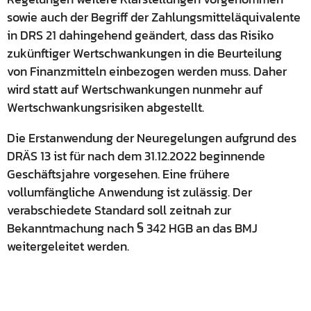
sowie auch der Begriff der Zahlungsmitteläquivalente
in DRS 21 dahingehend geändert, dass das Risiko
zukünftiger Wertschwankungen in die Beurteilung
von Finanzmitteln einbezogen werden muss. Daher
wird statt auf Wertschwankungen nunmehr auf
Wertschwankungsrisiken abgestellt.
Die Erstanwendung der Neuregelungen aufgrund des
DRÄS 13 ist für nach dem 31.12.2022 beginnende
Geschäftsjahre vorgesehen. Eine frühere
vollumfängliche Anwendung ist zulässig. Der
verabschiedete Standard soll zeitnah zur
Bekanntmachung nach § 342 HGB an das BMJ
weitergeleitet werden.