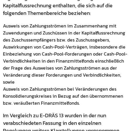
Kapitalflussrechnung enthalten, die sich auf die
folgenden Themenbereiche beziehen:
Ausweis von Zahlungsströmen im Zusammenhang mit
Zuwendungen und Zuschüssen in der Kapitalflussrechnung
des Zuschussempfängers bzw. des Zuschussgebers,
Auswirkungen von Cash-Pool-Verträgen, insbesondere die
Einbeziehung von Cash-Pool-Forderungen oder Cash-Pool-
Verbindlichkeiten in den Finanzmittelfonds einschließlich
der Frage des Ausweises von Zahlungsströmen aus der
Veränderung dieser Forderungen und Verbindlichkeiten,
sowie
Ausweis von Zahlungsströmen bei Veränderungen des
Konsolidierungskreises in Bezug auf den übernommenen
bzw. veräußerten Finanzmittelfonds.
Im Vergleich zu E-DRÄS 13 wurden in der nun
verabschiedeten Fassung in den einzelnen
Regelungen weitere Klarstellungen vorgenommen