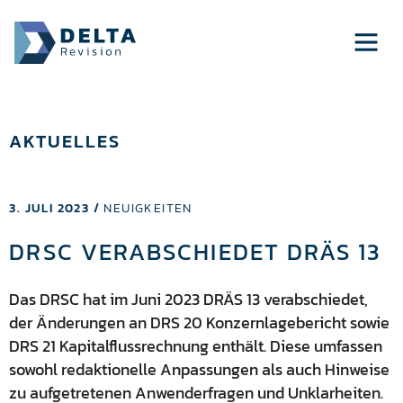
AKTUELLES
3. JULI 2023 /
NEUIGKEITEN
DRSC VERABSCHIEDET DRÄS 13
Das DRSC hat im Juni 2023 DRÄS 13 verabschiedet,
der Änderungen an DRS 20 Konzernlagebericht sowie
DRS 21 Kapitalflussrechnung enthält. Diese umfassen
sowohl redaktionelle Anpassungen als auch Hinweise
zu aufgetretenen Anwenderfragen und Unklarheiten.