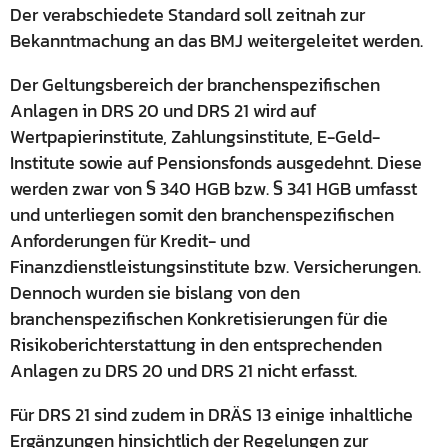
Der verabschiedete Standard soll zeitnah zur
Bekanntmachung an das BMJ weitergeleitet werden.
Der Geltungsbereich der branchenspezifischen
Anlagen in DRS 20 und DRS 21 wird auf
Wertpapierinstitute, Zahlungsinstitute, E-Geld-
Institute sowie auf Pensionsfonds ausgedehnt. Diese
werden zwar von § 340 HGB bzw. § 341 HGB umfasst
und unterliegen somit den branchenspezifischen
Anforderungen für Kredit- und
Finanzdienstleistungsinstitute bzw. Versicherungen.
Dennoch wurden sie bislang von den
branchenspezifischen Konkretisierungen für die
Risikoberichterstattung in den entsprechenden
Anlagen zu DRS 20 und DRS 21 nicht erfasst.
Für DRS 21 sind zudem in DRÄS 13 einige inhaltliche
Ergänzungen hinsichtlich der Regelungen zur