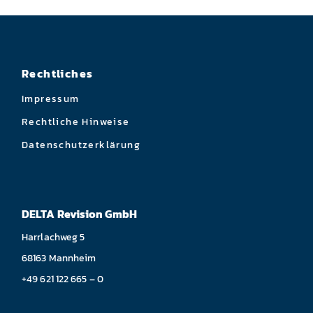
Rechtliches
Impressum
Rechtliche Hinweise
Datenschutzerklärung
DELTA Revision GmbH
Harrlachweg 5
68163 Mannheim
+49 621 122 665 – 0