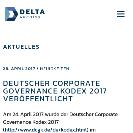
AKTUELLES
28. APRIL 2017 /
NEUIGKEITEN
DEUTSCHER CORPORATE
GOVERNANCE KODEX 2017
VERÖFFENTLICHT
Am 24. April 2017 wurde der Deutscher Corporate
Governance Kodex 2017
(
http://www.dcgk.de/de/kodex.html
) im