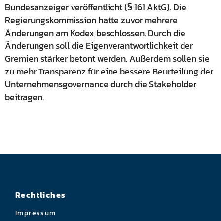
Bundesanzeiger veröffentlicht (§ 161 AktG). Die
Regierungskommission hatte zuvor mehrere
Änderungen am Kodex beschlossen. Durch die
Änderungen soll die Eigenverantwortlichkeit der
Gremien stärker betont werden. Außerdem sollen sie
zu mehr Transparenz für eine bessere Beurteilung der
Unternehmensgovernance durch die Stakeholder
beitragen.
Rechtliches
Impressum