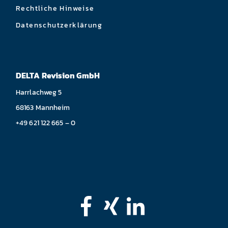
Rechtliche Hinweise
Datenschutzerklärung
DELTA Revision GmbH
Harrlachweg 5
68163 Mannheim
+49 621 122 665 – 0