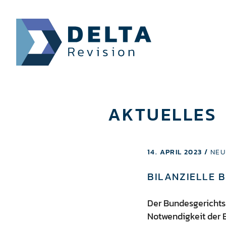
AKTUELLES
14. APRIL 2023 /
NEU
BILANZIELLE 
Der Bundesgerichtsho
Notwendigkeit der 