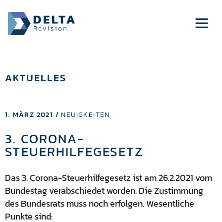
AKTUELLES
1. MÄRZ 2021 /
NEUIGKEITEN
3. CORONA-
STEUERHILFEGESETZ
Das 3. Corona-Steuerhilfegesetz ist am 26.2.2021 vom
Bundestag verabschiedet worden. Die Zustimmung
des Bundesrats muss noch erfolgen. Wesentliche
Punkte sind: