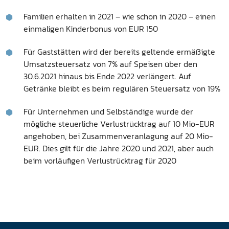
Familien erhalten in 2021 – wie schon in 2020 – einen
einmaligen Kinderbonus von EUR 150
Für Gaststätten wird der bereits geltende ermäßigte
Umsatzsteuersatz von 7% auf Speisen über den
30.6.2021 hinaus bis Ende 2022 verlängert. Auf
Getränke bleibt es beim regulären Steuersatz von 19%
Für Unternehmen und Selbständige wurde der
mögliche steuerliche Verlustrücktrag auf 10 Mio-EUR
angehoben, bei Zusammenveranlagung auf 20 Mio-
EUR. Dies gilt für die Jahre 2020 und 2021, aber auch
beim vorläufigen Verlustrücktrag für 2020