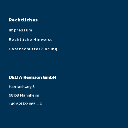
Rechtliches
Impressum
Rechtliche Hinweise
Datenschutzerklärung
DELTA Revision GmbH
Harrlachweg 5
68163 Mannheim
+49 621 122 665 – 0